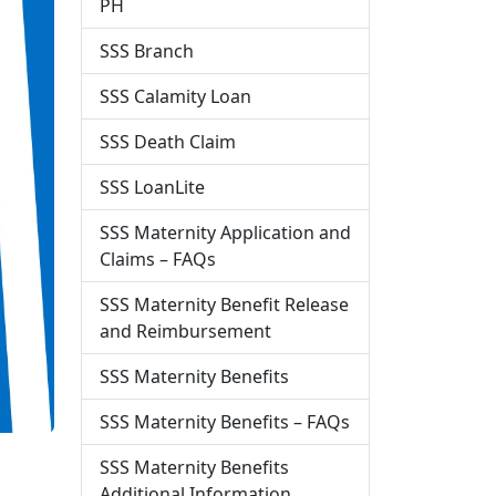
PH
SSS Branch
SSS Calamity Loan
SSS Death Claim
SSS LoanLite
SSS Maternity Application and
Claims – FAQs
SSS Maternity Benefit Release
and Reimbursement
SSS Maternity Benefits
SSS Maternity Benefits – FAQs
SSS Maternity Benefits
Additional Information