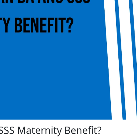
SS Maternity Benefit?