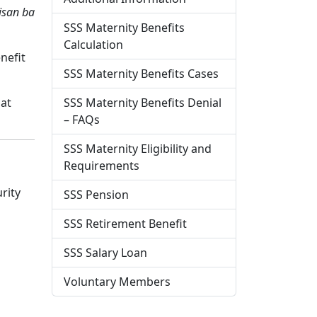
san ba
SSS Maternity Benefits
Calculation
nefit
SSS Maternity Benefits Cases
pat
SSS Maternity Benefits Denial
– FAQs
SSS Maternity Eligibility and
Requirements
rity
SSS Pension
SSS Retirement Benefit
SSS Salary Loan
Voluntary Members