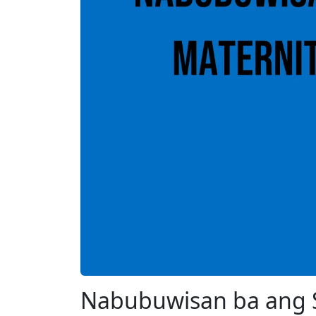
Nabubuwisan ba ang S